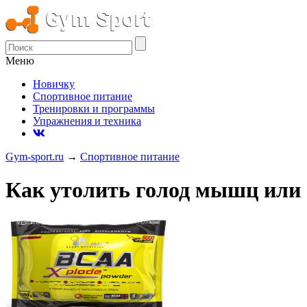
Меню
Новичку
Спортивное питание
Тренировки и программы
Упражнения и техника
Gym-sport.ru
→
Спортивное питание
Как утолить голод мышц или 